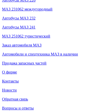
Автобусы МАЗ 226
МАЗ 231062 междугородный
Автобусы МАЗ 232
Автобусы МАЗ 241
МАЗ 251062 туристический
Заказ автомобиля МАЗ
Автомобили и спецтехника МАЗ в наличии
Продажа запасных частей
О фирме
Контакты
Новости
Обратная связь
Вопросы и ответы