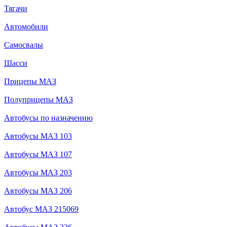
Тягачи
Автомобили
Самосвалы
Шасси
Прицепы МАЗ
Полуприцепы МАЗ
Автобусы по назначению
Автобусы МАЗ 103
Автобусы МАЗ 107
Автобусы МАЗ 203
Автобусы МАЗ 206
Автобус МАЗ 215069