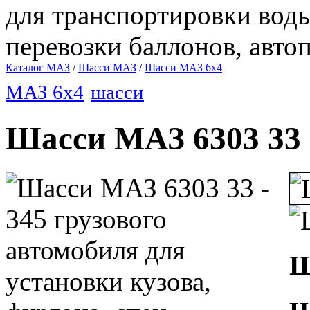
для транспортировки воды
перевозки баллонов, авто
Каталог MAЗ
/
Шасси МАЗ
/
Шасси МАЗ 6х4
МАЗ 6х4
шасси
Шасси МАЗ 6303 33 
Ш