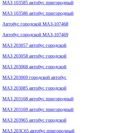
МАЗ 103585 автобус пригородный
МАЗ 103586 автобус пригородный
Автобус городской МАЗ-107468
Автобус городской МАЗ-107469
МАЗ 203057 автобус городской
МАЗ 203058 автобус городской
МАЗ 203068 автобус городской
МАЗ 203069 городской автобус
МАЗ 203085 автобус городской
МАЗ 203168 автобус пригородный
МАЗ 203169 автобус пригородный
МАЗ 203965 автобус городской
МАЗ 203С65 автобус пригородный