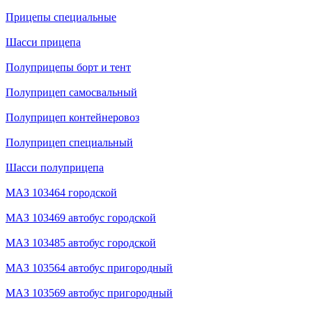
Прицепы специальные
Шасси прицепа
Полуприцепы борт и тент
Полуприцеп самосвальный
Полуприцеп контейнеровоз
Полуприцеп специальный
Шасси полуприцепа
МАЗ 103464 городской
МАЗ 103469 автобус городской
МАЗ 103485 автобус городской
МАЗ 103564 автобус пригородный
МАЗ 103569 автобус пригородный