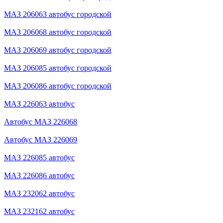
МАЗ 206063 автобус городской
МАЗ 206068 автобус городской
МАЗ 206069 автобус городской
МАЗ 206085 автобус городской
МАЗ 206086 автобус городской
МАЗ 226063 автобус
Автобус МАЗ 226068
Автобус МАЗ 226069
МАЗ 226085 автобус
МАЗ 226086 автобус
МАЗ 232062 автобус
МАЗ 232162 автобус