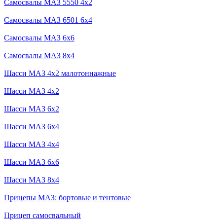
Самосвалы МАЗ 5550 4x2
Самосвалы МАЗ 6501 6x4
Самосвалы МАЗ 6x6
Самосвалы МАЗ 8x4
Шасси МАЗ 4x2 малотоннажные
Шасси МАЗ 4x2
Шасси МАЗ 6x2
Шасси МАЗ 6x4
Шасси МАЗ 4x4
Шасси МАЗ 6x6
Шасси МАЗ 8x4
Прицепы МАЗ: бортовые и тентовые
Прицеп самосвальный