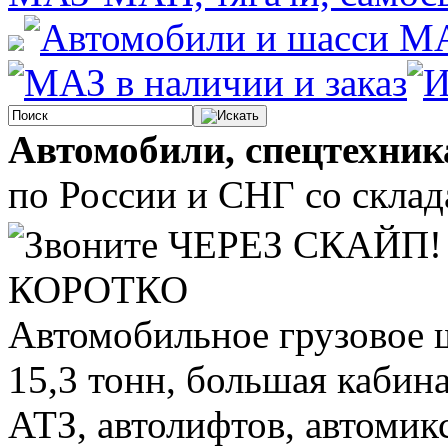
Автомобили, спецтехник
по России и СНГ со склада
КОРОТКО
Автомобильное грузовое 
15,3 тонн, большая кабин
АТЗ, автолифтов, автомик