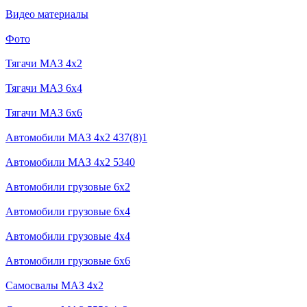
Видео материалы
Фото
Тягачи MAЗ 4x2
Тягачи MAЗ 6x4
Тягачи MAЗ 6x6
Автомобили МАЗ 4x2 437(8)1
Автомобили МАЗ 4x2 5340
Автомобили грузовые 6x2
Автомобили грузовые 6х4
Автомобили грузовые 4х4
Автомобили грузовые 6x6
Самосвалы МАЗ 4x2