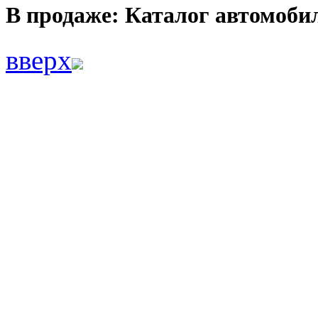
В продаже: Каталог автомоб
вверх