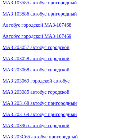
МАЗ 103585 автобус пригородный
МАЗ 103586 автобус пригородный
Автобус городской МАЗ-107468
Автобус городской МАЗ-107469
МАЗ 203057 автобус городской
МАЗ 203058 автобус городской
МАЗ 203068 автобус городской
МАЗ 203069 городской автобус
МАЗ 203085 автобус городской
МАЗ 203168 автобус пригородный
МАЗ 203169 автобус пригородный
МАЗ 203965 автобус городской
МАЗ 203С65 автобус пригородный