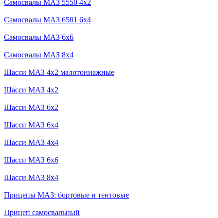
Самосвалы МАЗ 5550 4x2
Самосвалы МАЗ 6501 6x4
Самосвалы МАЗ 6x6
Самосвалы МАЗ 8x4
Шасси МАЗ 4x2 малотоннажные
Шасси МАЗ 4x2
Шасси МАЗ 6x2
Шасси МАЗ 6x4
Шасси МАЗ 4x4
Шасси МАЗ 6x6
Шасси МАЗ 8x4
Прицепы МАЗ: бортовые и тентовые
Прицеп самосвальный