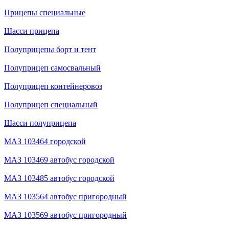
Прицепы специальные
Шасси прицепа
Полуприцепы борт и тент
Полуприцеп самосвальный
Полуприцеп контейнеровоз
Полуприцеп специальный
Шасси полуприцепа
МАЗ 103464 городской
МАЗ 103469 автобус городской
МАЗ 103485 автобус городской
МАЗ 103564 автобус пригородный
МАЗ 103569 автобус пригородный