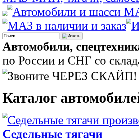
Автомобили, спецтехник
по России и СНГ со склада
Каталог автомобиле
Седельные тягачи