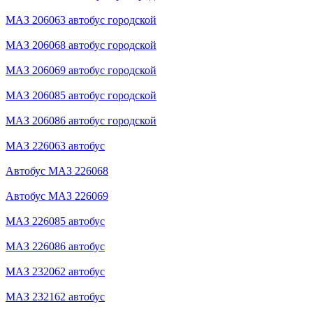
МАЗ 206063 автобус городской
МАЗ 206068 автобус городской
МАЗ 206069 автобус городской
МАЗ 206085 автобус городской
МАЗ 206086 автобус городской
МАЗ 226063 автобус
Автобус МАЗ 226068
Автобус МАЗ 226069
МАЗ 226085 автобус
МАЗ 226086 автобус
МАЗ 232062 автобус
МАЗ 232162 автобус