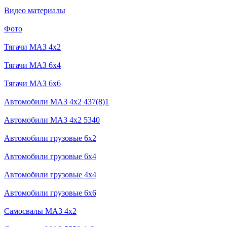
Видео материалы
Фото
Тягачи MAЗ 4x2
Тягачи MAЗ 6x4
Тягачи MAЗ 6x6
Автомобили МАЗ 4x2 437(8)1
Автомобили МАЗ 4x2 5340
Автомобили грузовые 6x2
Автомобили грузовые 6х4
Автомобили грузовые 4х4
Автомобили грузовые 6x6
Самосвалы МАЗ 4x2