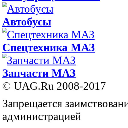
Автобусы
Спецтехника МАЗ
Запчасти МАЗ
© UAG.Ru 2008-2017
Запрещается заимствовани
администрацией