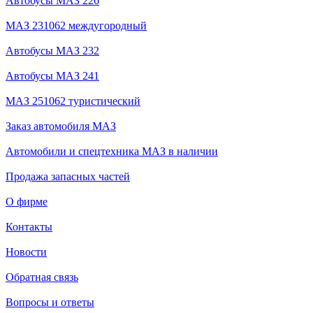
Автобусы МАЗ 226
МАЗ 231062 междугородный
Автобусы МАЗ 232
Автобусы МАЗ 241
МАЗ 251062 туристический
Заказ автомобиля МАЗ
Автомобили и спецтехника МАЗ в наличии
Продажа запасных частей
О фирме
Контакты
Новости
Обратная связь
Вопросы и ответы