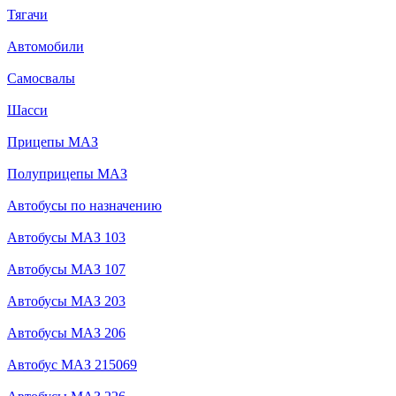
Тягачи
Автомобили
Самосвалы
Шасси
Прицепы МАЗ
Полуприцепы МАЗ
Автобусы по назначению
Автобусы МАЗ 103
Автобусы МАЗ 107
Автобусы МАЗ 203
Автобусы МАЗ 206
Автобус МАЗ 215069