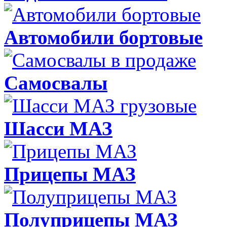
Автомобили бортовые
Самосвалы
Шасси МАЗ
Прицепы МАЗ
Полуприцепы МАЗ