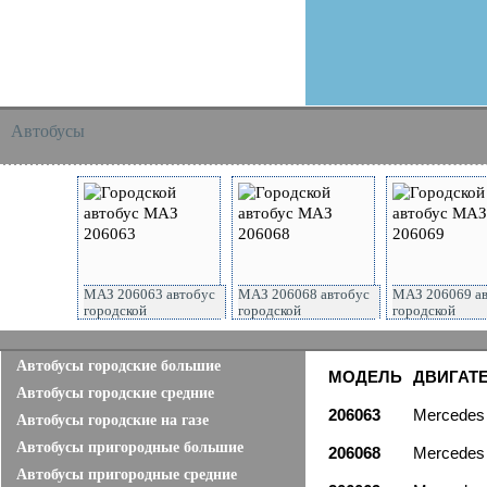
Автобусы
МАЗ 206063 автобус
МАЗ 206068 автобус
МАЗ 206069 а
городской
городской
городской
Автобусы городские большие
МОДЕЛЬ
ДВИГАТ
Автобусы городские средние
20606
3
Mercedes 
Автобусы городские на газе
Автобусы пригородные большие
20606
8
Mercedes 
Автобусы пригородные средние