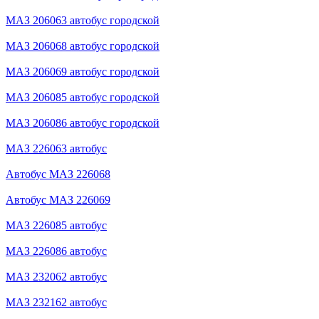
МАЗ 206063 автобус городской
МАЗ 206068 автобус городской
МАЗ 206069 автобус городской
МАЗ 206085 автобус городской
МАЗ 206086 автобус городской
МАЗ 226063 автобус
Автобус МАЗ 226068
Автобус МАЗ 226069
МАЗ 226085 автобус
МАЗ 226086 автобус
МАЗ 232062 автобус
МАЗ 232162 автобус