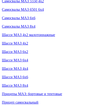
Самосвалы МАЗ 5550 4x2
Самосвалы МАЗ 6501 6x4
Самосвалы МАЗ 6x6
Самосвалы МАЗ 8x4
Шасси МАЗ 4x2 малотоннажные
Шасси МАЗ 4x2
Шасси МАЗ 6x2
Шасси МАЗ 6x4
Шасси МАЗ 4x4
Шасси МАЗ 6x6
Шасси МАЗ 8x4
Прицепы МАЗ: бортовые и тентовые
Прицеп самосвальный