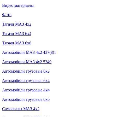
Видео материалы
Фото
Тягачи MAЗ 4x2
Тягачи MAЗ 6x4
Тягачи MAЗ 6x6
Автомобили МАЗ 4x2 437(8)1
Автомобили МАЗ 4x2 5340
Автомобили грузовые 6x2
Автомобили грузовые 6х4
Автомобили грузовые 4х4
Автомобили грузовые 6x6
Самосвалы МАЗ 4x2