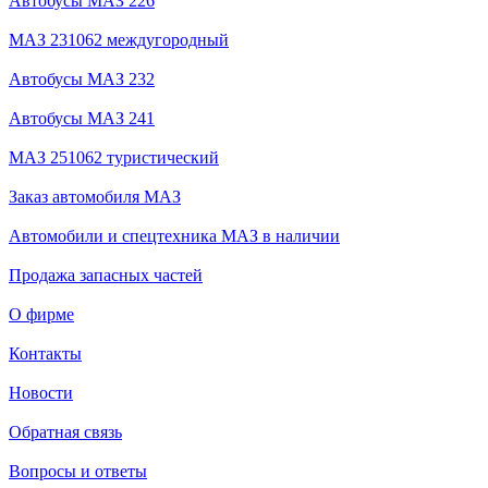
Автобусы МАЗ 226
МАЗ 231062 междугородный
Автобусы МАЗ 232
Автобусы МАЗ 241
МАЗ 251062 туристический
Заказ автомобиля МАЗ
Автомобили и спецтехника МАЗ в наличии
Продажа запасных частей
О фирме
Контакты
Новости
Обратная связь
Вопросы и ответы