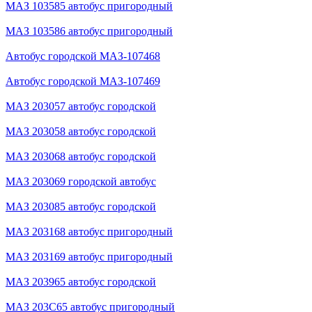
МАЗ 103585 автобус пригородный
МАЗ 103586 автобус пригородный
Автобус городской МАЗ-107468
Автобус городской МАЗ-107469
МАЗ 203057 автобус городской
МАЗ 203058 автобус городской
МАЗ 203068 автобус городской
МАЗ 203069 городской автобус
МАЗ 203085 автобус городской
МАЗ 203168 автобус пригородный
МАЗ 203169 автобус пригородный
МАЗ 203965 автобус городской
МАЗ 203С65 автобус пригородный