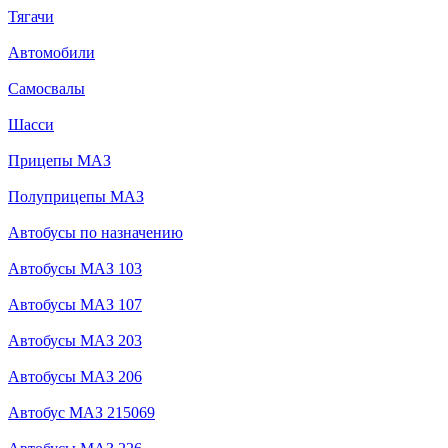
Тягачи
Автомобили
Самосвалы
Шасси
Прицепы МАЗ
Полуприцепы МАЗ
Автобусы по назначению
Автобусы МАЗ 103
Автобусы МАЗ 107
Автобусы МАЗ 203
Автобусы МАЗ 206
Автобус МАЗ 215069