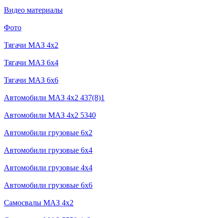
Видео материалы
Фото
Тягачи MAЗ 4x2
Тягачи MAЗ 6x4
Тягачи MAЗ 6x6
Автомобили МАЗ 4x2 437(8)1
Автомобили МАЗ 4x2 5340
Автомобили грузовые 6x2
Автомобили грузовые 6х4
Автомобили грузовые 4х4
Автомобили грузовые 6x6
Самосвалы МАЗ 4x2