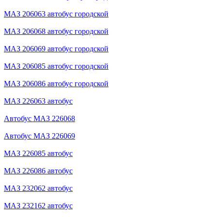
МАЗ 206063 автобус городской
МАЗ 206068 автобус городской
МАЗ 206069 автобус городской
МАЗ 206085 автобус городской
МАЗ 206086 автобус городской
МАЗ 226063 автобус
Автобус МАЗ 226068
Автобус МАЗ 226069
МАЗ 226085 автобус
МАЗ 226086 автобус
МАЗ 232062 автобус
МАЗ 232162 автобус