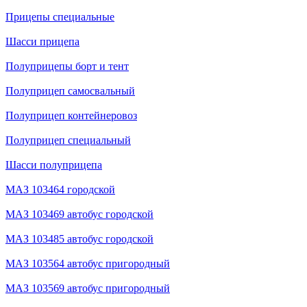
Прицепы специальные
Шасси прицепа
Полуприцепы борт и тент
Полуприцеп самосвальный
Полуприцеп контейнеровоз
Полуприцеп специальный
Шасси полуприцепа
МАЗ 103464 городской
МАЗ 103469 автобус городской
МАЗ 103485 автобус городской
МАЗ 103564 автобус пригородный
МАЗ 103569 автобус пригородный