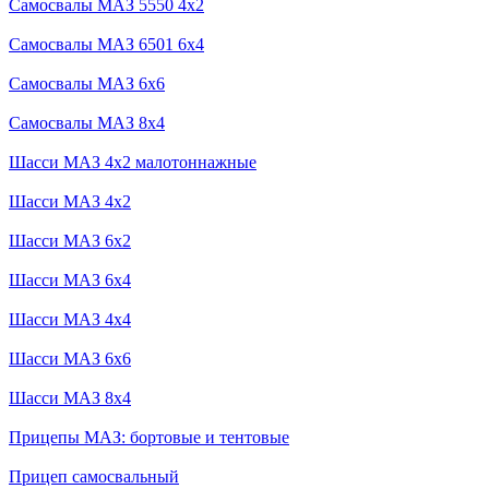
Самосвалы МАЗ 5550 4x2
Самосвалы МАЗ 6501 6x4
Самосвалы МАЗ 6x6
Самосвалы МАЗ 8x4
Шасси МАЗ 4x2 малотоннажные
Шасси МАЗ 4x2
Шасси МАЗ 6x2
Шасси МАЗ 6x4
Шасси МАЗ 4x4
Шасси МАЗ 6x6
Шасси МАЗ 8x4
Прицепы МАЗ: бортовые и тентовые
Прицеп самосвальный