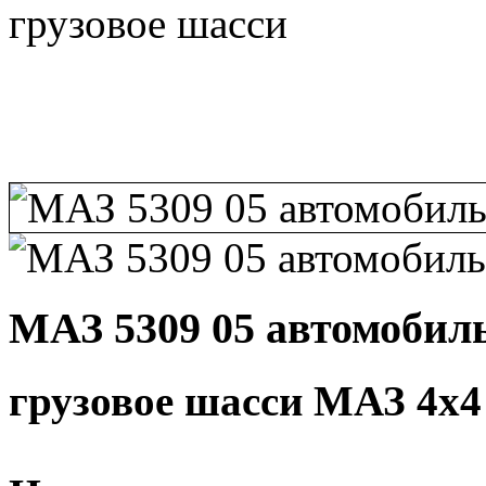
МАЗ 5309 05 автомобиль
грузовое шасси МАЗ 4х4