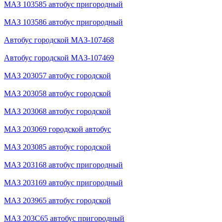
МАЗ 103585 автобус пригородный
МАЗ 103586 автобус пригородный
Автобус городской МАЗ-107468
Автобус городской МАЗ-107469
МАЗ 203057 автобус городской
МАЗ 203058 автобус городской
МАЗ 203068 автобус городской
МАЗ 203069 городской автобус
МАЗ 203085 автобус городской
МАЗ 203168 автобус пригородный
МАЗ 203169 автобус пригородный
МАЗ 203965 автобус городской
МАЗ 203С65 автобус пригородный