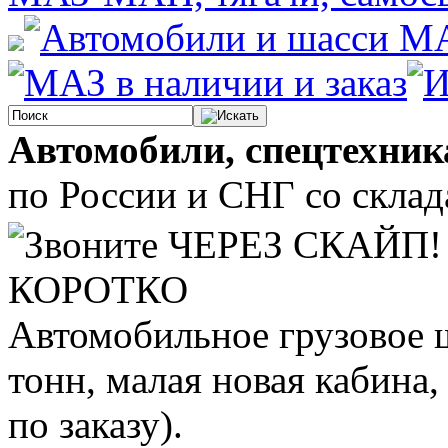
Автомобили, спецтехник
по России и СНГ со склада
КОРОТКО
Автомобильное грузовое 
тонн, малая новая кабина,
по заказу).