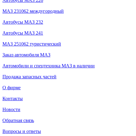
Автобусы МАЗ 226
МАЗ 231062 междугородный
Автобусы МАЗ 232
Автобусы МАЗ 241
МАЗ 251062 туристический
Заказ автомобиля МАЗ
Автомобили и спецтехника МАЗ в наличии
Продажа запасных частей
О фирме
Контакты
Новости
Обратная связь
Вопросы и ответы