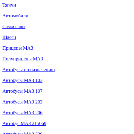
Тягачи
Автомобили
Самосвалы
Шасси
Прицепы МАЗ
Полуприцепы МАЗ
Автобусы по назначению
Автобусы МАЗ 103
Автобусы МАЗ 107
Автобусы МАЗ 203
Автобусы МАЗ 206
Автобус МАЗ 215069