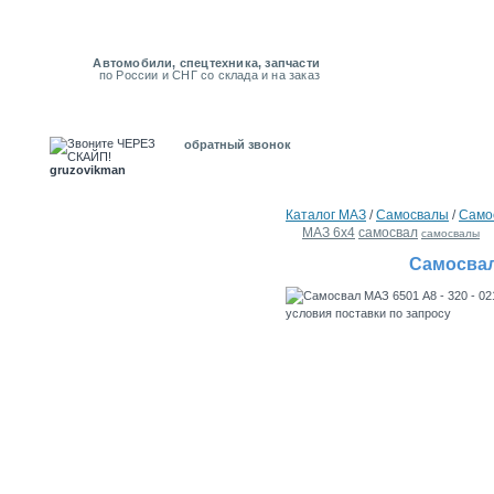
Автомобили, спецтехника, запчасти
по России и СНГ со склада и на заказ
обратный звонок
gruzovikman
Каталог MAЗ
/
Самосвалы
/
Само
МАЗ 6х4
самосвал
самосвалы
Самосвал 