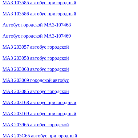
МАЗ 103585 автобус пригородный
МАЗ 103586 автобус пригородный
Автобус городской МАЗ-107468
Автобус городской МАЗ-107469
МАЗ 203057 автобус городской
МАЗ 203058 автобус городской
МАЗ 203068 автобус городской
МАЗ 203069 городской автобус
МАЗ 203085 автобус городской
МАЗ 203168 автобус пригородный
МАЗ 203169 автобус пригородный
МАЗ 203965 автобус городской
МАЗ 203С65 автобус пригородный