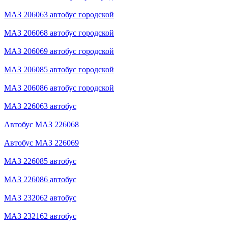
МАЗ 206063 автобус городской
МАЗ 206068 автобус городской
МАЗ 206069 автобус городской
МАЗ 206085 автобус городской
МАЗ 206086 автобус городской
МАЗ 226063 автобус
Автобус МАЗ 226068
Автобус МАЗ 226069
МАЗ 226085 автобус
МАЗ 226086 автобус
МАЗ 232062 автобус
МАЗ 232162 автобус