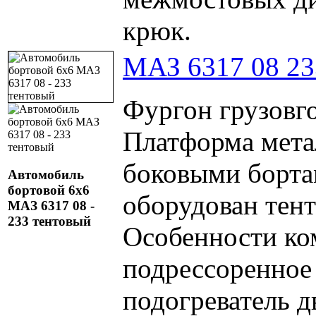
крюк.
МАЗ 6317 08 23
Фургон грузовго
Платформа мета
боковыми борта
Автомобиль
бортовой 6х6
оборудован тент
МАЗ 6317 08 -
233 тентовый
Особенности ко
подрессоренное 
подогреватель д