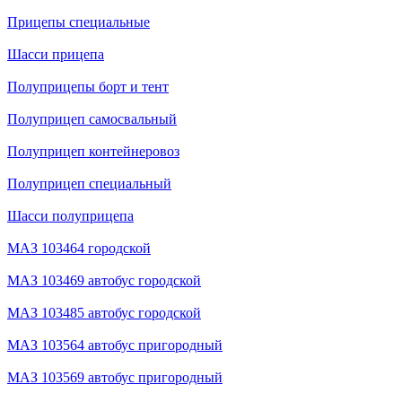
Прицепы специальные
Шасси прицепа
Полуприцепы борт и тент
Полуприцеп самосвальный
Полуприцеп контейнеровоз
Полуприцеп специальный
Шасси полуприцепа
МАЗ 103464 городской
МАЗ 103469 автобус городской
МАЗ 103485 автобус городской
МАЗ 103564 автобус пригородный
МАЗ 103569 автобус пригородный