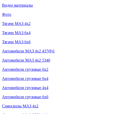
Видео материалы
Фото
Тягачи MAЗ 4x2
Тягачи MAЗ 6x4
Тягачи MAЗ 6x6
Автомобили МАЗ 4x2 437(8)1
Автомобили МАЗ 4x2 5340
Автомобили грузовые 6x2
Автомобили грузовые 6х4
Автомобили грузовые 4х4
Автомобили грузовые 6x6
Самосвалы МАЗ 4x2