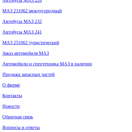
Автобусы МАЗ 226
МАЗ 231062 междугородный
Автобусы МАЗ 232
Автобусы МАЗ 241
МАЗ 251062 туристический
Заказ автомобиля МАЗ
Автомобили и спецтехника МАЗ в наличии
Продажа запасных частей
О фирме
Контакты
Новости
Обратная связь
Вопросы и ответы