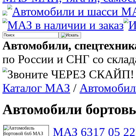
Автомобили, спецтехник
по России и СНГ со склада
Каталог MAЗ
/
Автомобил
Автомобили бортовы
МАЗ 6317 05 22