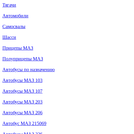
Тягачи
Автомобили
Самосвалы
Шасси
Прицепы МАЗ
Полуприцепы МАЗ
Автобусы по назначению
Автобусы МАЗ 103
Автобусы МАЗ 107
Автобусы МАЗ 203
Автобусы МАЗ 206
Автобус МАЗ 215069