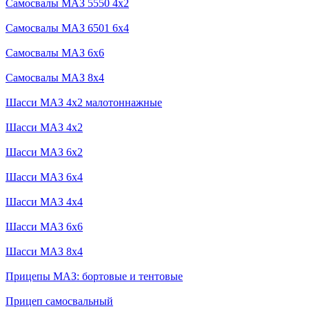
Самосвалы МАЗ 5550 4x2
Самосвалы МАЗ 6501 6x4
Самосвалы МАЗ 6x6
Самосвалы МАЗ 8x4
Шасси МАЗ 4x2 малотоннажные
Шасси МАЗ 4x2
Шасси МАЗ 6x2
Шасси МАЗ 6x4
Шасси МАЗ 4x4
Шасси МАЗ 6x6
Шасси МАЗ 8x4
Прицепы МАЗ: бортовые и тентовые
Прицеп самосвальный