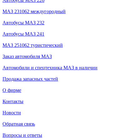
Автобусы МАЗ 226
МАЗ 231062 междугородный
Автобусы МАЗ 232
Автобусы МАЗ 241
МАЗ 251062 туристический
Заказ автомобиля МАЗ
Автомобили и спецтехника МАЗ в наличии
Продажа запасных частей
О фирме
Контакты
Новости
Обратная связь
Вопросы и ответы