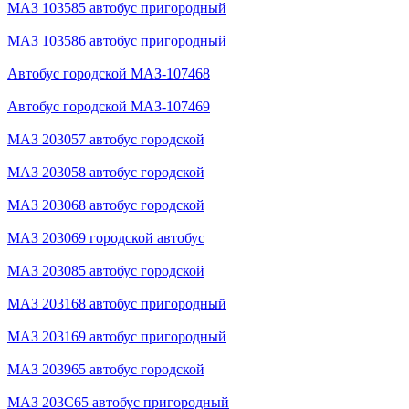
МАЗ 103585 автобус пригородный
МАЗ 103586 автобус пригородный
Автобус городской МАЗ-107468
Автобус городской МАЗ-107469
МАЗ 203057 автобус городской
МАЗ 203058 автобус городской
МАЗ 203068 автобус городской
МАЗ 203069 городской автобус
МАЗ 203085 автобус городской
МАЗ 203168 автобус пригородный
МАЗ 203169 автобус пригородный
МАЗ 203965 автобус городской
МАЗ 203С65 автобус пригородный