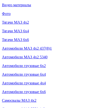
Видео материалы
Фото
Тягачи MAЗ 4x2
Тягачи MAЗ 6x4
Тягачи MAЗ 6x6
Автомобили МАЗ 4x2 437(8)1
Автомобили МАЗ 4x2 5340
Автомобили грузовые 6x2
Автомобили грузовые 6х4
Автомобили грузовые 4х4
Автомобили грузовые 6x6
Самосвалы МАЗ 4x2