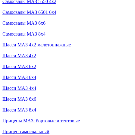
Самосвалы МАЗ 5550 4x2
Самосвалы МАЗ 6501 6x4
Самосвалы МАЗ 6x6
Самосвалы МАЗ 8x4
Шасси МАЗ 4x2 малотоннажные
Шасси МАЗ 4x2
Шасси МАЗ 6x2
Шасси МАЗ 6x4
Шасси МАЗ 4x4
Шасси МАЗ 6x6
Шасси МАЗ 8x4
Прицепы МАЗ: бортовые и тентовые
Прицеп самосвальный