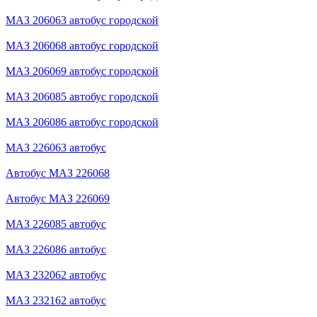
МАЗ 206063 автобус городской
МАЗ 206068 автобус городской
МАЗ 206069 автобус городской
МАЗ 206085 автобус городской
МАЗ 206086 автобус городской
МАЗ 226063 автобус
Автобус МАЗ 226068
Автобус МАЗ 226069
МАЗ 226085 автобус
МАЗ 226086 автобус
МАЗ 232062 автобус
МАЗ 232162 автобус