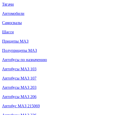
Тягачи
Автомобили
Самосвалы
Шасси
Прицепы МАЗ
Полуприцепы МАЗ
Автобусы по назначению
Автобусы МАЗ 103
Автобусы МАЗ 107
Автобусы МАЗ 203
Автобусы МАЗ 206
Автобус МАЗ 215069