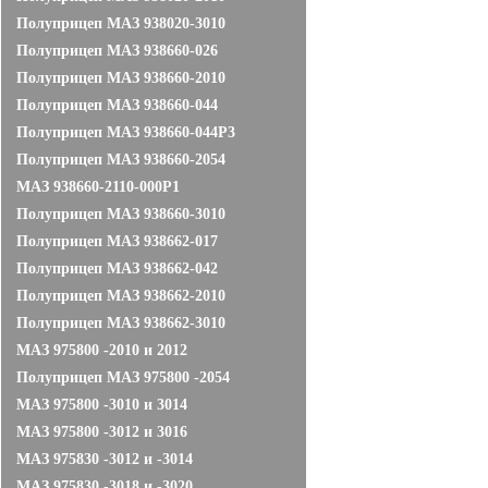
Полуприцеп МАЗ 938020-3010
Полуприцеп МАЗ 938660-026
Полуприцеп МАЗ 938660-2010
Полуприцеп МАЗ 938660-044
Полуприцеп МАЗ 938660-044Р3
Полуприцеп МАЗ 938660-2054
МАЗ 938660-2110-000P1
Полуприцеп МАЗ 938660-3010
Полуприцеп МАЗ 938662-017
Полуприцеп МАЗ 938662-042
Полуприцеп МАЗ 938662-2010
Полуприцеп МАЗ 938662-3010
МАЗ 975800 -2010 и 2012
Полуприцеп МАЗ 975800 -2054
МАЗ 975800 -3010 и 3014
МАЗ 975800 -3012 и 3016
МАЗ 975830 -3012 и -3014
МАЗ 975830 -3018 и -3020