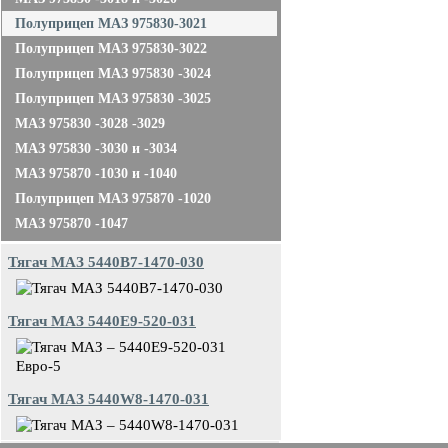
Полуприцеп МАЗ 975830-3021
Полуприцеп МАЗ 975830-3022
Полуприцеп МАЗ 975830 -3024
Полуприцеп МАЗ 975830 -3025
МАЗ 975830 -3028 -3029
МАЗ 975830 -3030 и -3034
МАЗ 975870 -1030 и -1040
Полуприцеп МАЗ 975870 -1020
МАЗ 975870 -1047
Тягач МАЗ 5440B7-1470-030
Тягач МАЗ 5440E9-520-031
Тягач МАЗ 5440W8-1470-031