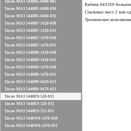
Тягач МАЗ 5440B5-8480-002
Кабина 6431E9 большая
Тягач МАЗ 5440B5-8480-030
Спальных мест 2 или о
Тягач МАЗ 5440B5-8480-031
Тропическое исполнени
Тягач МАЗ 5440B7-1420-030
Тягач МАЗ 5440B7-1420-031
Тягач МАЗ 5440B7-1470-030
Тягач МАЗ 5440B7-1470-031
Тягач МАЗ 5440B9-1420-030
Тягач МАЗ 5440B9-1420-031
Тягач МАЗ 5440B9-1470-030
Тягач МАЗ 5440B9-1470-031
Тягач МАЗ 5440B9-8429-013
Тягач МАЗ 5440B9-8479-013
Тягач МАЗ 5440E9-520-031
Тягач МАЗ 5440E9-520-032
Тягач МАЗ 5440E9-551-031
Тягач МАЗ 5440W8-1470-030
Тягач МАЗ 5440W8-1470-031