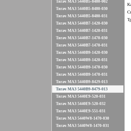
Тягач МАЗ 5440B5-8480-002
К
Тягач МАЗ 5440B5-8480-030
С
Тягач МАЗ 5440B5-8480-031
Т
Тягач МАЗ 5440B7-1420-030
Тягач МАЗ 5440B7-1420-031
Тягач МАЗ 5440B7-1470-030
Тягач МАЗ 5440B7-1470-031
Тягач МАЗ 5440B9-1420-030
Тягач МАЗ 5440B9-1420-031
Тягач МАЗ 5440B9-1470-030
Тягач МАЗ 5440B9-1470-031
Тягач МАЗ 5440B9-8429-013
Тягач МАЗ 5440B9-8479-013
Тягач МАЗ 5440E9-520-031
Тягач МАЗ 5440E9-520-032
Тягач МАЗ 5440E9-551-031
Тягач МАЗ 5440W8-1470-030
Тягач МАЗ 5440W8-1470-031