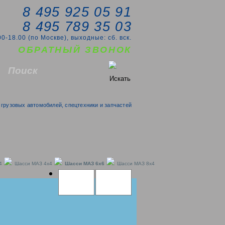
8 495 925 05 91
8 495 789 35 03
00-18.00 (по Москве), выходные: сб. вск.
ОБРАТНЫЙ ЗВОНОК
грузовых автомобилей, спецтехники и запчастей
4
Шасси МАЗ 4x4
Шасси МАЗ 6x6
Шасси МАЗ 8x4