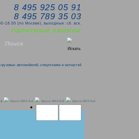
8 495 925 05 91
8 495 789 35 03
00-18.00 (по Москве), выходные: сб. вск.
ОБРАТНЫЙ ЗВОНОК
грузовых автомобилей, спецтехники и запчастей
x4
Шасси МАЗ 4x4
Шасси МАЗ 6x6
Шасси МАЗ 8x4