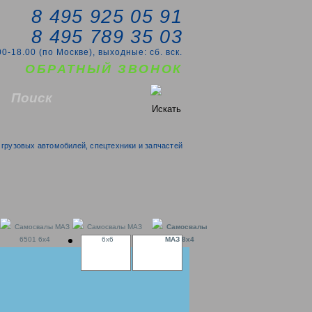
8 495 925 05 91
8 495 789 35 03
00-18.00 (по Москве), выходные: сб. вск.
ОБРАТНЫЙ ЗВОНОК
грузовых автомобилей, спецтехники и запчастей
Самосвалы МАЗ
Самосвалы МАЗ
Самосвалы
6501 6x4
6x6
МАЗ 8x4