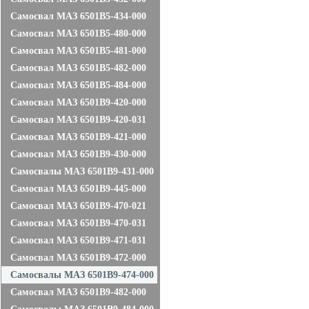
Самосвал МАЗ 6501B5-434-000
Самосвал МАЗ 6501В5-480-000
Самосвал МАЗ 6501B5-481-000
Самосвал МАЗ 6501B5-482-000
Самосвал МАЗ 6501B5-484-000
Самосвал МАЗ 6501B9-420-000
Самосвал МАЗ 6501В9-420-031
Самосвал МАЗ 6501В9-421-000
Самосвал МАЗ 6501В9-430-000
Самосвалы МАЗ 6501В9-431-000
Самосвал МАЗ 6501В9-445-000
Самосвал МАЗ 6501В9-470-021
Самосвал МАЗ 6501В9-470-031
Самосвал МАЗ 6501В9-471-031
Самосвал МАЗ 6501В9-472-000
Самосвалы МАЗ 6501В9-474-000
Самосвал МАЗ 6501В9-482-000