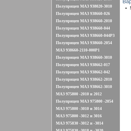
Ва
Полуприцеп МАЗ 938020-3010
Полуприцеп МАЗ 938660-026
Полуприцеп МАЗ 938660-2010
Полуприцеп МАЗ 938660-044
Полуприцеп МАЗ 938660-044Р3
Полуприцеп МАЗ 938660-2054
МАЗ 938660-2110-000P1
Полуприцеп МАЗ 938660-3010
Полуприцеп МАЗ 938662-017
Полуприцеп МАЗ 938662-042
Полуприцеп МАЗ 938662-2010
Полуприцеп МАЗ 938662-3010
МАЗ 975800 -2010 и 2012
Полуприцеп МАЗ 975800 -2054
МАЗ 975800 -3010 и 3014
МАЗ 975800 -3012 и 3016
МАЗ 975830 -3012 и -3014
МАЗ 975830 -3018 и -3020