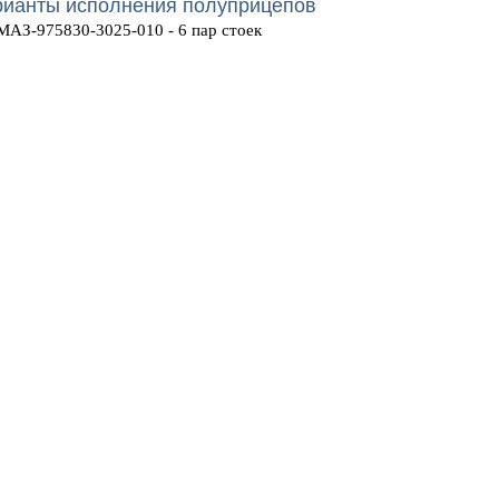
рианты исполнения полуприцепов
МАЗ-975830-3025-010 - 6 пар стоек