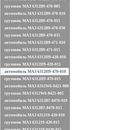
грузовик МАЗ 6312B9-470-005
автомобиль МАЗ 6312B9-470-010
грузовик МАЗ 6312B9-470-015
автомобиль МАЗ 6312B9-470-030
грузовик МАЗ 6312B9-470-035
автомобиль МАЗ 6312B9-471-010
грузовик МАЗ 6312B9-471-015
автомобиль МАЗ 6312Н9-420-010
грузовик МАЗ 6312H9-420-015
автомобиль МАЗ 6312H9-470-010
грузовик МАЗ 6312H9-470-015
автомобиль МАЗ 6312W6-8421-000
грузовик МАЗ 6312W6-8421-005
автомобиль МАЗ 6312В7-8470-010
грузовик МАЗ 6312В7-8470-015
автомобиль МАЗ 631219-420-010
грузовик МАЗ 631219-420-015
грузовик МАЗ 631219-8420-015