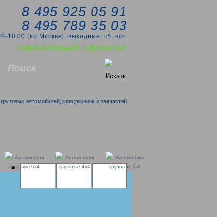
8 495 925 05 91
8 495 789 35 03
00-18.00 (по Москве), выходные: сб. вск.
ОБРАТНЫЙ ЗВОНОК
грузовых автомобилей, спецтехники и запчастей
Автомобили
Автомобили
Автомобили
грузовые 6х4
грузовые 4х4
грузовые 6x6