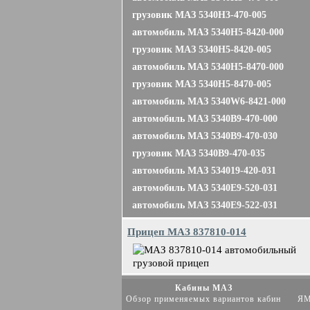
грузовик МАЗ 5340H3-470-005
автомобиль МАЗ 5340H5-8420-000
грузовик МАЗ 5340H5-8420-005
автомобиль МАЗ 5340H5-8470-000
грузовик МАЗ 5340H5-8470-005
автомобиль МАЗ 5340W6-8421-000
автомобиль МАЗ 5340B9-470-000
автомобиль МАЗ 5340B9-470-030
грузовик МАЗ 5340B9-470-035
автомобиль МАЗ 534019-420-031
автомобиль МАЗ 5340E9-520-031
автомобиль МАЗ 5340E9-522-031
Прицеп МАЗ 837810-014
Кабины МАЗ
Обзор применяемых вариантов кабин
ЯМ