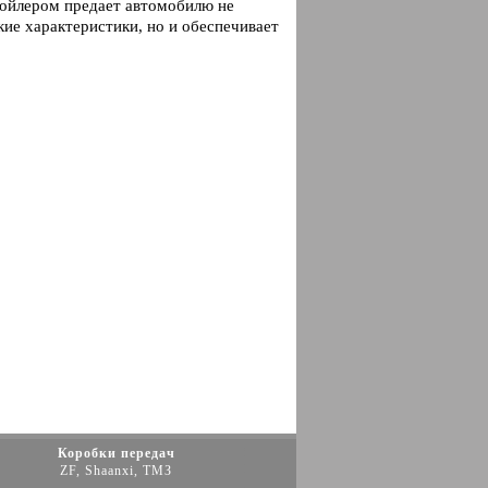
пойлером предает автомобилю не
ие характеристики, но и обеспечивает
Коробки передач
ZF, Shaanxi, ТМЗ