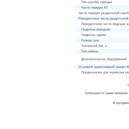
Тип коробки передач
Число передач КП
Число передач раздаточной короб
Передаточное число раздаточной
Передаточное число ведущих м
Подвеска передняя
Подвеска задняя
Размер шин
Топливный бак, л
Тип кабины
Дополнительное оборудование
Основной применяемый прицеп М
Предназначен для перевозки ле
Запрещается заимствование 
В продаже