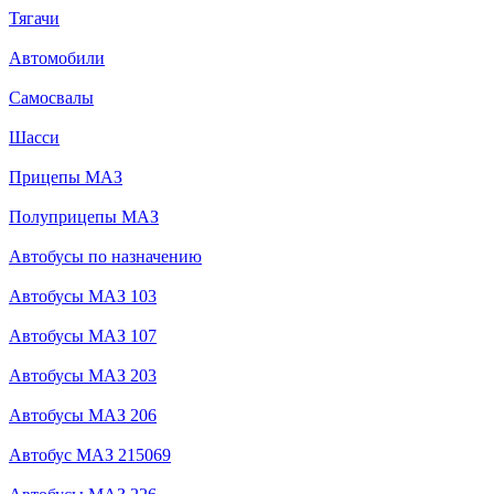
Тягачи
Автомобили
Самосвалы
Шасси
Прицепы МАЗ
Полуприцепы МАЗ
Автобусы по назначению
Автобусы МАЗ 103
Автобусы МАЗ 107
Автобусы МАЗ 203
Автобусы МАЗ 206
Автобус МАЗ 215069