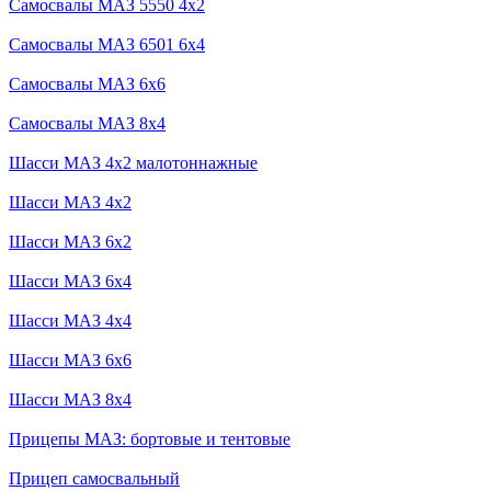
Самосвалы МАЗ 5550 4x2
Самосвалы МАЗ 6501 6x4
Самосвалы МАЗ 6x6
Самосвалы МАЗ 8x4
Шасси МАЗ 4x2 малотоннажные
Шасси МАЗ 4x2
Шасси МАЗ 6x2
Шасси МАЗ 6x4
Шасси МАЗ 4x4
Шасси МАЗ 6x6
Шасси МАЗ 8x4
Прицепы МАЗ: бортовые и тентовые
Прицеп самосвальный