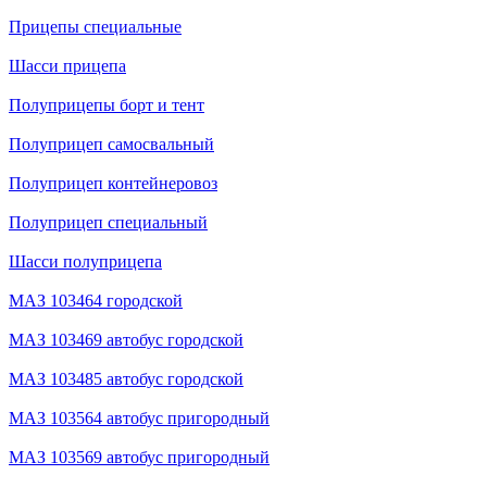
Прицепы специальные
Шасси прицепа
Полуприцепы борт и тент
Полуприцеп самосвальный
Полуприцеп контейнеровоз
Полуприцеп специальный
Шасси полуприцепа
МАЗ 103464 городской
МАЗ 103469 автобус городской
МАЗ 103485 автобус городской
МАЗ 103564 автобус пригородный
МАЗ 103569 автобус пригородный