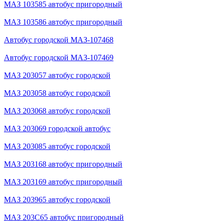
МАЗ 103585 автобус пригородный
МАЗ 103586 автобус пригородный
Автобус городской МАЗ-107468
Автобус городской МАЗ-107469
МАЗ 203057 автобус городской
МАЗ 203058 автобус городской
МАЗ 203068 автобус городской
МАЗ 203069 городской автобус
МАЗ 203085 автобус городской
МАЗ 203168 автобус пригородный
МАЗ 203169 автобус пригородный
МАЗ 203965 автобус городской
МАЗ 203С65 автобус пригородный