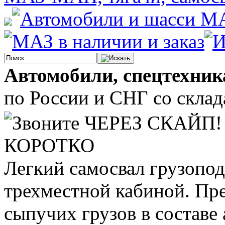
Автомобили, спецтехник
по России и СНГ со склада
КОРОТКО
Легкий самосвал грузопод
трехместной кабиной. Пре
сыпучих грузов в составе