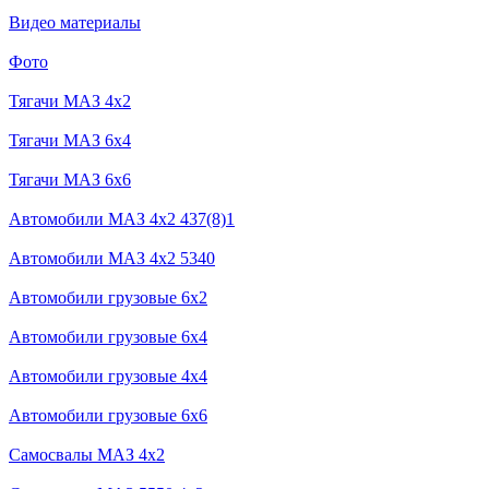
Видео материалы
Фото
Тягачи MAЗ 4x2
Тягачи MAЗ 6x4
Тягачи MAЗ 6x6
Автомобили МАЗ 4x2 437(8)1
Автомобили МАЗ 4x2 5340
Автомобили грузовые 6x2
Автомобили грузовые 6х4
Автомобили грузовые 4х4
Автомобили грузовые 6x6
Самосвалы МАЗ 4x2