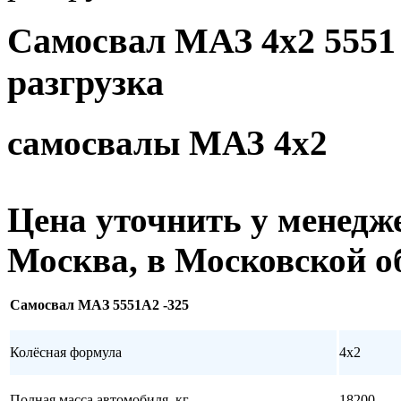
Самосвал МАЗ 4x2 5551 
разгрузка
самосвалы МАЗ 4х2
Цена
уточнить у менедж
Москва, в Московской об
Самосвал МАЗ 5551А2 -325
Колёсная формула
4х2
Полная масса автомобиля, кг
18200