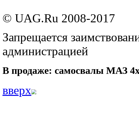
© UAG.Ru 2008-2017
Запрещается заимствовани
администрацией
В продаже: самосвалы МАЗ 4
вверх