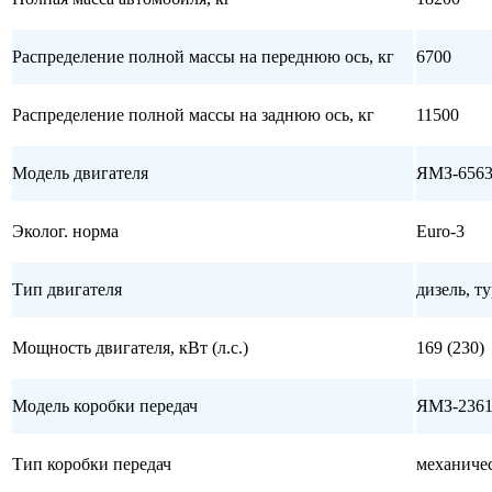
Распределение полной массы на переднюю ось, кг
6700
Распределение полной массы на заднюю ось, кг
11500
Модель двигателя
ЯМЗ-6563
Эколог. норма
Euro-3
Тип двигателя
дизель, т
Мощность двигателя, кВт (л.с.)
169 (230)
Модель коробки передач
ЯМЗ-236
Тип коробки передач
механиче