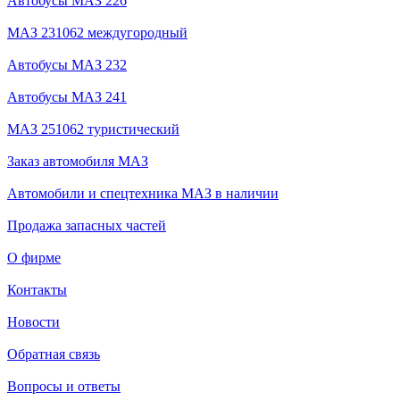
Автобусы МАЗ 226
МАЗ 231062 междугородный
Автобусы МАЗ 232
Автобусы МАЗ 241
МАЗ 251062 туристический
Заказ автомобиля МАЗ
Автомобили и спецтехника МАЗ в наличии
Продажа запасных частей
О фирме
Контакты
Новости
Обратная связь
Вопросы и ответы