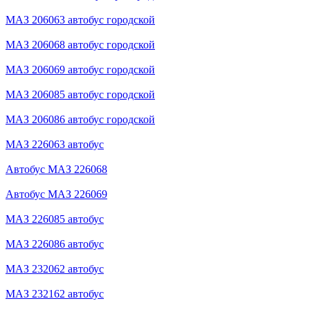
МАЗ 206063 автобус городской
МАЗ 206068 автобус городской
МАЗ 206069 автобус городской
МАЗ 206085 автобус городской
МАЗ 206086 автобус городской
МАЗ 226063 автобус
Автобус МАЗ 226068
Автобус МАЗ 226069
МАЗ 226085 автобус
МАЗ 226086 автобус
МАЗ 232062 автобус
МАЗ 232162 автобус