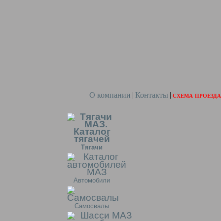
О компании
Контакты
схема проезда
|
|
Тягачи
Автомобили
Самосвалы