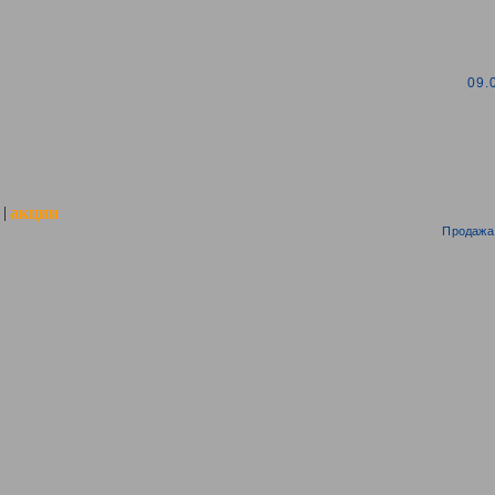
09.
акции
|
Продажа 