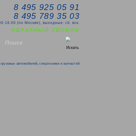
8 495 925 05 91
8 495 789 35 03
00-18.00 (по Москве), выходные: сб. вск.
ОБРАТНЫЙ ЗВОНОК
грузовых автомобилей, спецтехники и запчастей