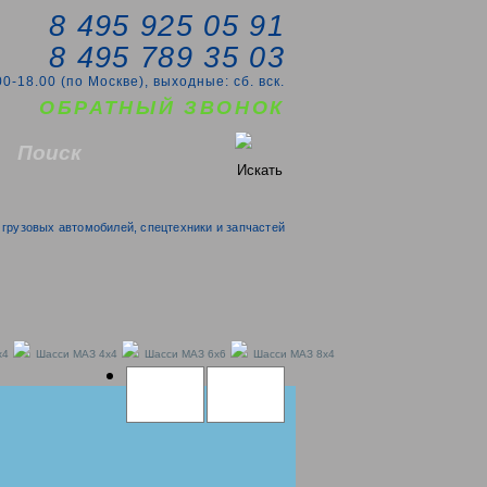
8 495 925 05 91
8 495 789 35 03
00-18.00 (по Москве), выходные: сб. вск.
ОБРАТНЫЙ ЗВОНОК
грузовых автомобилей, спецтехники и запчастей
x4
Шасси МАЗ 4x4
Шасси МАЗ 6x6
Шасси МАЗ 8x4