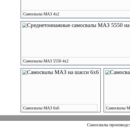
Самосвалы МАЗ 4x2
Самосвалы МАЗ 5550 4x2
Самосвалы МАЗ 6x6
Самосвалы М
Самосвалы производст