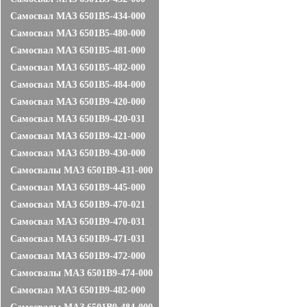
Самосвал МАЗ 6501B5-434-000
Самосвал МАЗ 6501В5-480-000
Самосвал МАЗ 6501B5-481-000
Самосвал МАЗ 6501B5-482-000
Самосвал МАЗ 6501B5-484-000
Самосвал МАЗ 6501B9-420-000
Самосвал МАЗ 6501В9-420-031
Самосвал МАЗ 6501В9-421-000
Самосвал МАЗ 6501В9-430-000
Самосвалы МАЗ 6501В9-431-000
Самосвал МАЗ 6501В9-445-000
Самосвал МАЗ 6501В9-470-021
Самосвал МАЗ 6501В9-470-031
Самосвал МАЗ 6501В9-471-031
Самосвал МАЗ 6501В9-472-000
Самосвалы МАЗ 6501В9-474-000
Самосвал МАЗ 6501В9-482-000