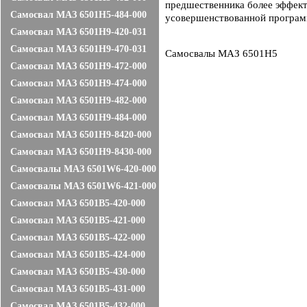
предшественника более эффект
Самосвал МАЗ 6501H5-484-000
усовершенствованной программ
Самосвал МАЗ 6501H9-420-031
Самосвал МАЗ 6501H9-470-031
Самосвалы МАЗ 6501Н5
Самосвал МАЗ 6501H9-472-000
Самосвал МАЗ 6501H9-474-000
Самосвал МАЗ 6501H9-482-000
Самосвал МАЗ 6501H9-484-000
Самосвал МАЗ 6501H9-8420-000
Самосвал МАЗ 6501H9-8430-000
Самосвалы МАЗ 6501W6-420-000
Самосвалы МАЗ 6501W6-421-000
Самосвал МАЗ 6501В5-420-000
Самосвал МАЗ 6501В5-421-000
Самосвал МАЗ 6501B5-422-000
Самосвал МАЗ 6501B5-424-000
Самосвал МАЗ 6501B5-430-000
Самосвал МАЗ 6501B5-431-000
Самосвал МАЗ 6501B5-432-000