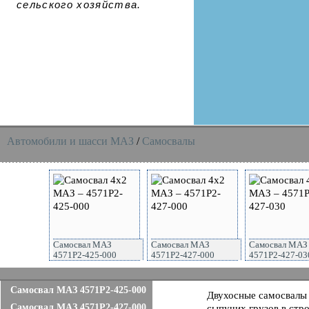
сельского хозяйства.
Автомобили и шасси MAЗ
/
Самосвалы
Самосвал МАЗ
Самосвал МАЗ
Самосвал МАЗ
4571P2-425-000
4571P2-427-000
4571P2-427-03
Самосвал МАЗ 4571P2-425-000
Двухосные самосвалы 
Самосвал МАЗ 4571P2-427-000
сыпучих грузов в стр