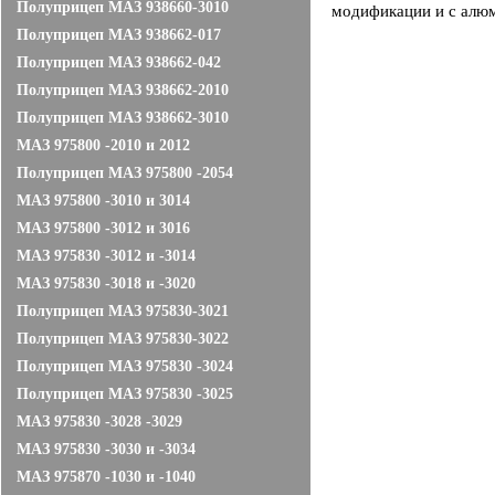
Полуприцеп МАЗ 938660-3010
модификации и с алю
Полуприцеп МАЗ 938662-017
Полуприцеп МАЗ 938662-042
Полуприцеп МАЗ 938662-2010
Полуприцеп МАЗ 938662-3010
МАЗ 975800 -2010 и 2012
Полуприцеп МАЗ 975800 -2054
МАЗ 975800 -3010 и 3014
МАЗ 975800 -3012 и 3016
МАЗ 975830 -3012 и -3014
МАЗ 975830 -3018 и -3020
Полуприцеп МАЗ 975830-3021
Полуприцеп МАЗ 975830-3022
Полуприцеп МАЗ 975830 -3024
Полуприцеп МАЗ 975830 -3025
МАЗ 975830 -3028 -3029
МАЗ 975830 -3030 и -3034
МАЗ 975870 -1030 и -1040