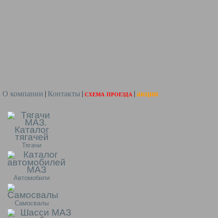
О компании
Контакты
схема проезда
акции
|
|
|
Тягачи
Автомобили
Самосвалы