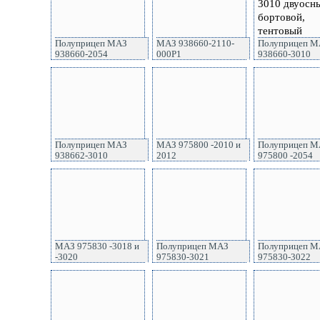
Полуприцеп МАЗ
МАЗ 938660-2110-
Полуприцеп М
938660-2054
000P1
938660-3010
Полуприцеп МАЗ
МАЗ 975800 -2010 и
Полуприцеп М
938662-3010
2012
975800 -2054
МАЗ 975830 -3018 и
Полуприцеп МАЗ
Полуприцеп М
-3020
975830-3021
975830-3022