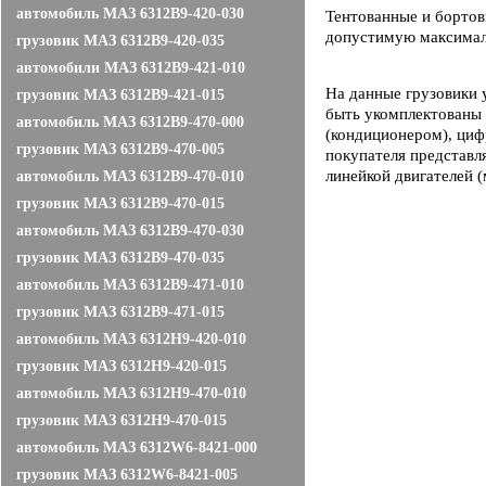
автомобиль МАЗ 6312B9-420-030
Тентованные и бортов
допустимую максималь
грузовик МАЗ 6312B9-420-035
автомобили МАЗ 6312B9-421-010
На данные грузовики 
грузовик МАЗ 6312B9-421-015
быть укомплектованы
автомобиль МАЗ 6312B9-470-000
(кондиционером), циф
грузовик МАЗ 6312B9-470-005
покупателя представл
линейкой двигателей 
автомобиль МАЗ 6312B9-470-010
грузовик МАЗ 6312B9-470-015
автомобиль МАЗ 6312B9-470-030
грузовик МАЗ 6312B9-470-035
автомобиль МАЗ 6312B9-471-010
грузовик МАЗ 6312B9-471-015
автомобиль МАЗ 6312Н9-420-010
грузовик МАЗ 6312H9-420-015
автомобиль МАЗ 6312H9-470-010
грузовик МАЗ 6312H9-470-015
автомобиль МАЗ 6312W6-8421-000
грузовик МАЗ 6312W6-8421-005