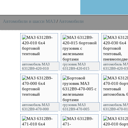
Автомобили и шасси MAЗ
/
Автомобили
автомобиль МАЗ
грузовик МАЗ
автомобиль М
6312B9-420-010
6312B9-420-015
6312B9-420-0
автомобиль МАЗ
грузовик МАЗ
автомобиль М
6312B9-470-000
6312B9-470-005
6312B9-470-0