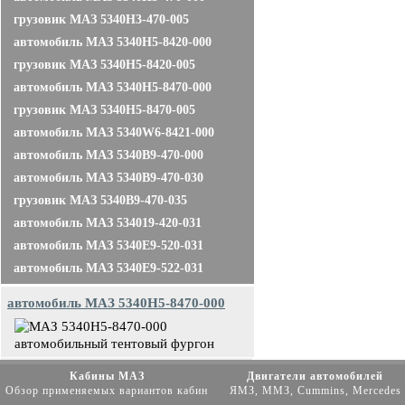
грузовик МАЗ 5340H3-470-005
автомобиль МАЗ 5340H5-8420-000
грузовик МАЗ 5340H5-8420-005
автомобиль МАЗ 5340H5-8470-000
грузовик МАЗ 5340H5-8470-005
автомобиль МАЗ 5340W6-8421-000
автомобиль МАЗ 5340B9-470-000
автомобиль МАЗ 5340B9-470-030
грузовик МАЗ 5340B9-470-035
автомобиль МАЗ 534019-420-031
автомобиль МАЗ 5340E9-520-031
автомобиль МАЗ 5340E9-522-031
автомобиль МАЗ 5340H5-8470-000
Кабины МАЗ
Двигатели автомобилей
Обзор применяемых вариантов кабин
ЯМЗ, ММЗ, Cummins, Mercedes